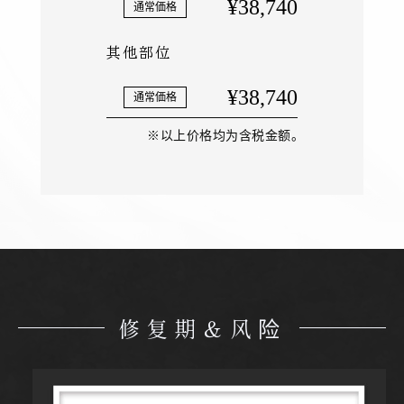
¥38,740
其他部位
¥38,740
※以上价格均为含税金额。
修复期＆风险