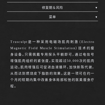
修复期＆风险
菜单
Trusculpt是一种采用电磁场肌肉刺激（Electro
Magnetic Field Muscle Stimulation）技术的瘦
身设备。只需佩戴专用探头平躺即可，通过电信号
增强肌肉组织的紧张度，实现超过50,000次的肌肉
运动。肌肉增强后可促进血液循环，加快新陈代谢，
从而达到燃烧皮下脂肪的效果。这是一项可在约一
个月的短期内集中改善身体局部松弛的医美瘦身疗
程。