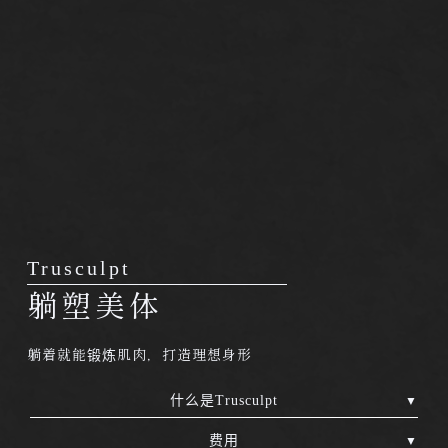
Trusculpt
躺塑美体
躺着就能锻炼肌肉，打造理想身形
什么是Trusculpt
费用