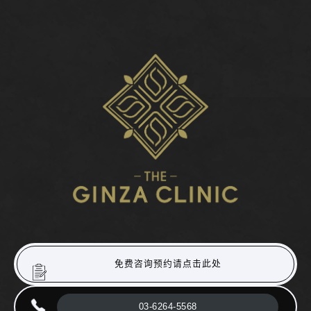
免费咨询预约请点击此处
03-6264-5568