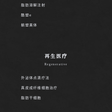
脂肪溶解注射
酷塑α
躺塑美体
再生医疗
Regenerative
外泌体点滴疗法
真皮成纤维细胞治疗
脂肪干细胞