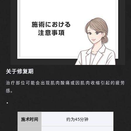
关于修复期
治疗部位可能会出现肌肉酸痛或因肌肉收缩引起的疲劳
感。
施术时间
约为45分钟