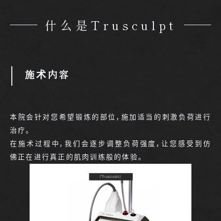
什么是Trusculpt
施术内容
本院会针对您希望锻炼的部位，施加适当的刺激负荷进行
治疗。
在施术过程中，我们会逐步调整负荷强度，让您感受到仿
佛正在进行真正的肌肉训练般的体验。