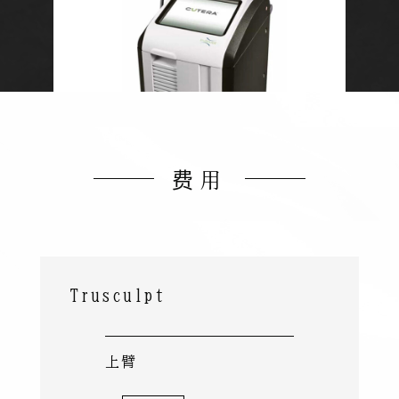
费用
Trusculpt
上臂