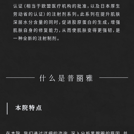
认证（相当于欧盟医疗机构的批准，以及日本厚生
劳动省的认证）的注射剂系列。此系列在提升肌肤
深层水分含量的同时，促进胶原蛋白的生成，增强
肌肤自身的修复能力，从而使肌肤变得更强韧，是
一种全新的注射制剂。
什么是普丽雅
本院特点
在本院，我们通过详细的咨询，深入分析黑眼圈的原因，并