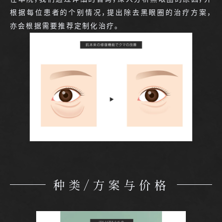
根据每位患者的个别情况，提出除去黑眼圈的治疗方案，
亦会根据需要推荐定制化治疗。
种类/方案与价格