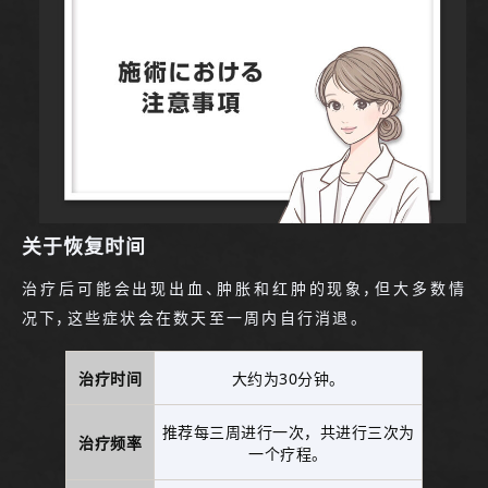
关于恢复时间
治疗后可能会出现出血、肿胀和红肿的现象，但大多数情
况下，这些症状会在数天至一周内自行消退。
治疗时间
大约为30分钟。
推荐每三周进行一次，共进行三次为
治疗频率
一个疗程。