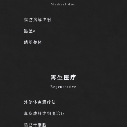
Medical diet
脂肪溶解注射
酷塑α
躺塑美体
再生医疗
Regenerative
外泌体点滴疗法
真皮成纤维细胞治疗
脂肪干细胞