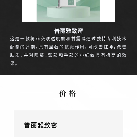
普丽雅致密
这是一款将非交联透明酸和甘露醇通过独特专利技术
配制的药剂。具有显著的抗炎作用，可改善红肿，改善
肤质，并对眼部、颈部和手部的小细纹具有极高的效
果。
价格
普丽雅致密