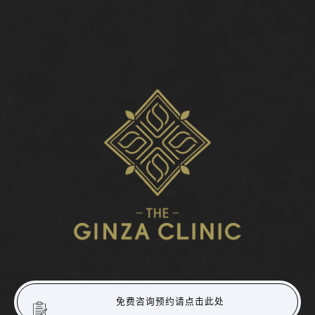
免费咨询预约请点击此处