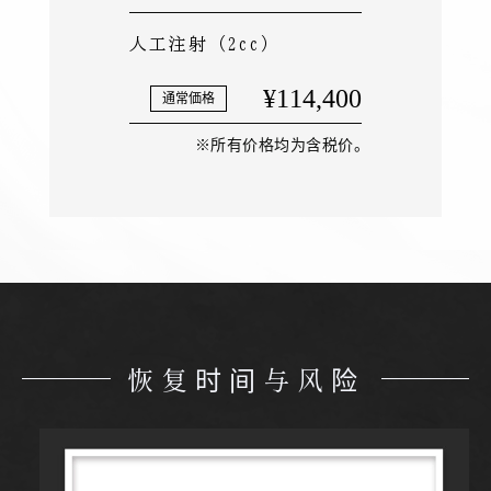
人工注射（2cc）
¥114,400
※所有价格均为含税价。
恢复时间与风险