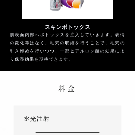
スキンボトックス
肌表面内部へボトックスを注入していきます。表情
の変化等はなく、毛穴の収縮を行うことで、毛穴の
引き締めを行いつつ、一部ヒアルロン酸の効果によ
り保湿効果を期待できます。
料金
水光注射