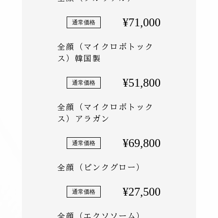
¥71,000
全顔（マイクロボトック
ス）韓国製
¥51,800
全顔（マイクロボトック
ス）アラガン
¥69,800
全顔（ピンクグロー）
¥27,500
全顔（エクソソーム）