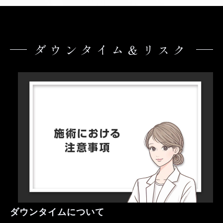
ダウンタイム＆リスク
ダウンタイムについて