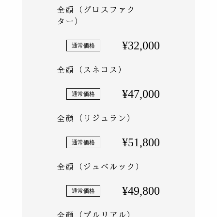
全顔（グロスファク
ター）
¥32,000
全顔（スネコス）
¥47,000
全顔（リジュラン）
¥51,800
全顔（ジュベルック）
¥49,800
全顔（プルリアル）