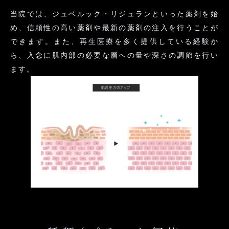
当院では、ジュベルック・リジュランといった薬剤を始
め、信頼性の高い薬剤や最新の薬剤の注入を行うことが
できます。また、再生医療を多く提供している経験か
ら、入念に肌内部の必要な層への量や深さの調節を行い
ます。