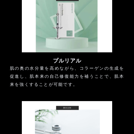
プルリアル
肌の奥の水分量を高めながら、コラーゲンの生成を
促進し、肌本来の自己修復能力を補うことで、肌本
来を強くすることが可能です。