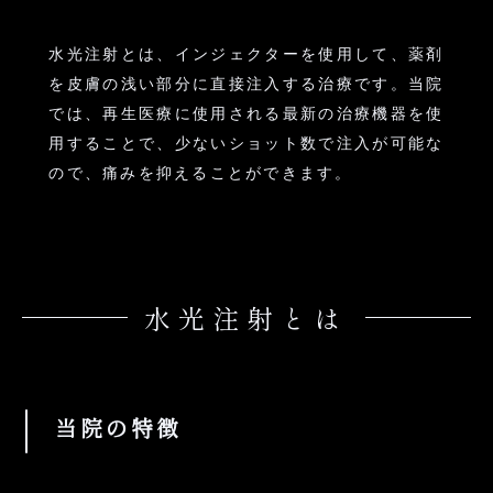
水光注射とは、インジェクターを使用して、薬剤
を皮膚の浅い部分に直接注入する治療です。当院
では、再生医療に使用される最新の治療機器を使
用することで、少ないショット数で注入が可能な
ので、痛みを抑えることができます。
水光注射とは
当院の特徴