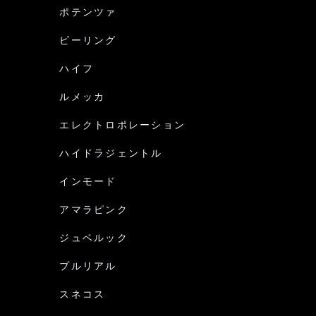
ポテンツァ
ピーリング
ハイフ
ルメッカ
エレクトロポレーション
ハイドラジェントル
インモード
アマラピンク
ジュベルック
プルリアル
スネコス