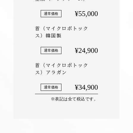
¥55,000
首（マイクロボトック
ス）韓国製
¥24,900
首（マイクロボトック
ス）アラガン
¥34,900
※表記は全て税込です。