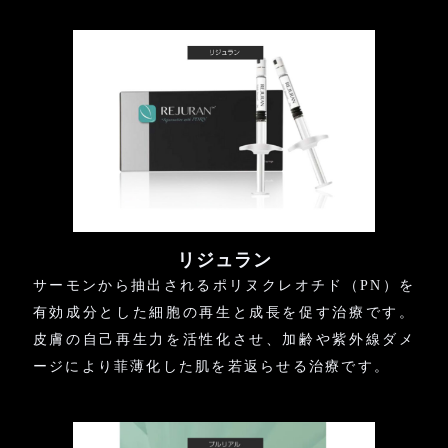
リジュラン
サーモンから抽出されるポリヌクレオチド（PN）を
有効成分とした細胞の再生と成長を促す治療です。
皮膚の自己再生力を活性化させ、加齢や紫外線ダメ
ージにより菲薄化した肌を若返らせる治療です。