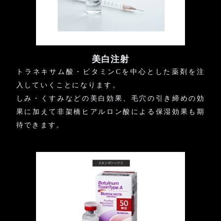
美白注射
トラネキサム酸・ビタミンCを中心とした薬剤を注
入していくことになります。
しみ・くすみなどの美白効果、毛穴の引き締めの効
果に加えて非架橋ヒアルロン酸による保湿効果も期
待できます。