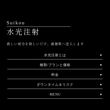
Suikou
水光注射
欲しい成分を欲しいだけ、直接肌へ注入します
水光注射とは
種類/プランと価格
料金
ダウンタイム＆リスク
MENU