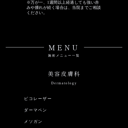
※万が一、1週間以上経過しても強い赤
みや腫れが続く場合は、当院までご相談
ください。
MENU
施術メニュー一覧
美容皮膚科
Dermatology
ピコレーザー
ダーマペン
メソガン