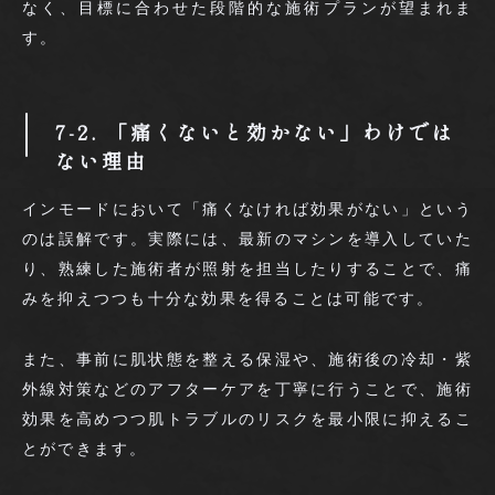
なく、目標に合わせた段階的な施術プランが望まれま
す。
7-2. 「痛くないと効かない」わけでは
ない理由
インモードにおいて「痛くなければ効果がない」という
のは誤解です。実際には、最新のマシンを導入していた
り、熟練した施術者が照射を担当したりすることで、痛
みを抑えつつも十分な効果を得ることは可能です。
また、事前に肌状態を整える保湿や、施術後の冷却・紫
外線対策などのアフターケアを丁寧に行うことで、施術
効果を高めつつ肌トラブルのリスクを最小限に抑えるこ
とができます。