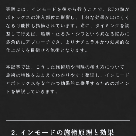
実際には、インモードを後から行うことで、RFの熱が
ボトックスの注入部位に影響し、十分な効果が出にくく
なる可能性も指摘されています。逆に、タイミングを調
整して行えば、脂肪・たるみ・シワという異なる悩みに
多角的にアプローチでき、よりナチュラルかつ効果的な
仕上がりを目指せる施術となります。
本記事では、こうした施術順や間隔の考え方について、
施術の特性をふまえてわかりやすく整理し、インモード
とボトックスを安全かつ効果的に併用するためのポイン
トを解説していきます。
2. インモードの施術原理と効果