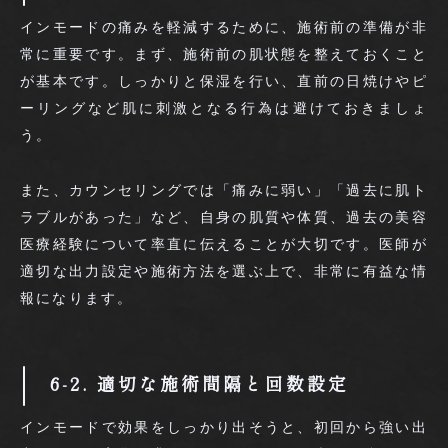
インモードの痛みを軽減するために、施術前の準備が非
常に重要です。まず、施術前の肌状態を整えておくこと
が基本です。しっかりと保湿を行い、直前の日焼けやピ
ーリングなど肌に刺激となる行為は避けておきましょ
う。
また、カウンセリングでは「痛みに弱い」「過去に肌ト
ラブルがあった」など、自身の肌質や体質、過去の美容
医療経験について率直に伝えることが大切です。医師が
適切な出力設定や施術方法を選ぶ上で、非常に有益な情
報になります。
6-2. 適切な施術間隔と回数設定
インモードで効果をしっかり出そうと、初回から強い出