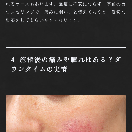
れるケースもあります。過度に不安にならず、事前のカ
ウンセリングで「痛みに弱い」と伝えておくと、適切な
対応をしてもらいやすくなります。
4. 施術後の痛みや腫れはある？ダ
ウンタイムの実情