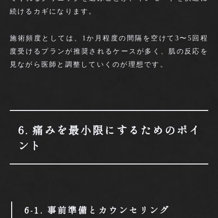
続けるカギになります。
施術頻度としては、1か月程度の間隔を空けて3〜5回程
度受けるプランが推奨されるケースが多く、肌の反応を
見ながら医師と調整していくのが理想です。
6. 痛みを最小限にするためのポイ
ント
6-1. 事前準備とカウンセリング