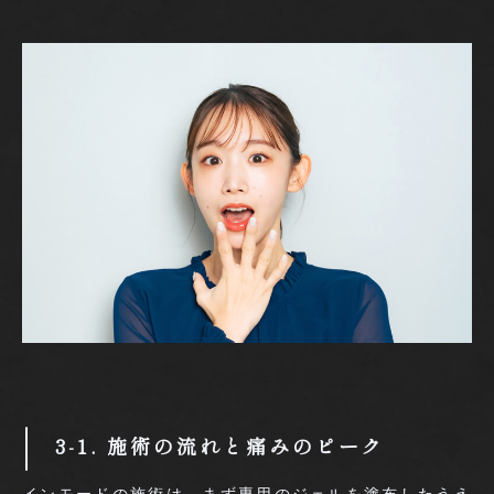
3-1. 施術の流れと痛みのピーク