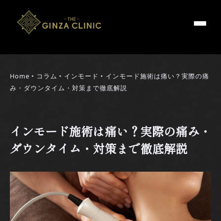
Home
‣
コラム
‣
インモード
‣
インモード施術は痛い？実際の痛
み・ダウンタイム・対策まで徹底解説
インモード施術は痛い？実際の痛み・
ダウンタイム・対策まで徹底解説