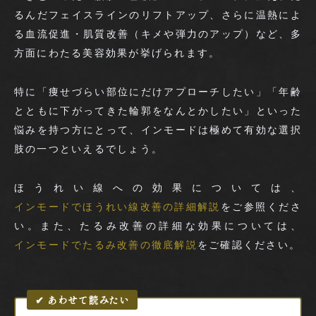
るんだフェイスラインのリフトアップ、さらに温熱によ
る血流促進・肌質改善（キメや弾力のアップ）など、多
方面にわたる美容効果が挙げられます。
特に「痩せづらい部位にだけアプローチしたい」「年齢
とともに下がってきた輪郭をなんとかしたい」といった
悩みを持つ方にとって、インモードは極めて有効な選択
肢の一つといえるでしょう。
ほうれい線への効果については、
インモードでほうれい線改善の詳細解説
をご参照くださ
い。また、たるみ改善の詳細な効果については、
インモードでたるみ改善の徹底解説
をご確認ください。