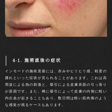
4-1. 施術直後の症状
インモードの施術直後には、赤みやヒリヒリ感、軽度の
腫れといった症状が見られることがあります。これは高
周波による熱の刺激と、吸引による皮膚表面の引っ張り
が原因です。また、稀に吸引によって皮膚の内側に軽い
内出血が起きることもあり、数日間は軽い筋肉痛のよう
な感覚が残るケースもあります。