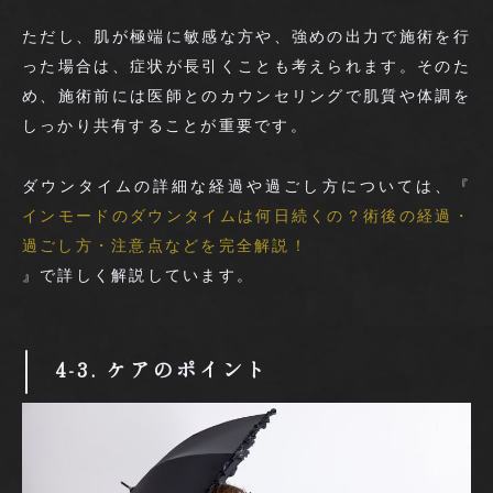
ただし、肌が極端に敏感な方や、強めの出力で施術を行
った場合は、症状が長引くことも考えられます。そのた
め、施術前には医師とのカウンセリングで肌質や体調を
しっかり共有することが重要です。
ダウンタイムの詳細な経過や過ごし方については、『
インモードのダウンタイムは何日続くの？術後の経過・
過ごし方・注意点などを完全解説！
』で詳しく解説しています。
4-3. ケアのポイント