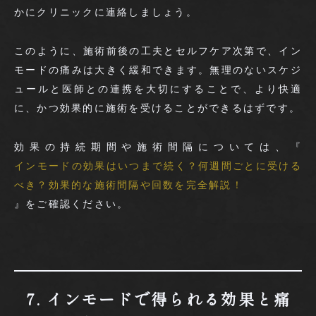
かにクリニックに連絡しましょう。
このように、施術前後の工夫とセルフケア次第で、イン
モードの痛みは大きく緩和できます。無理のないスケジ
ュールと医師との連携を大切にすることで、より快適
に、かつ効果的に施術を受けることができるはずです。
効果の持続期間や施術間隔については、『
インモードの効果はいつまで続く？何週間ごとに受ける
べき？効果的な施術間隔や回数を完全解説！
』をご確認ください。
7. インモードで得られる効果と痛