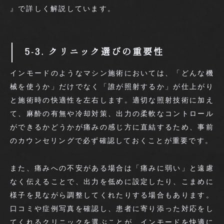
』で詳しく解説しています。
5-3. クリニック選びの重要性
インモードのようなマシン施術においては、「どんな機
械を使うか」だけでなく「誰が照射するか」が仕上がり
と施術時の快適性を左右します。適切な照射技術に加え
て、麻酔の有無や冷却対策、出力の柔軟なコントロール
ができるかどうかが痛みの感じ方に直結するため、事前
のカウンセリングで必ず確認しておくことが重要です。
また、痛みへの不安がある場合は「痛みに弱い」と遠慮
なく伝えることで、出力を低めに設定したり、こまめに
様子を見ながら調整してくれたりする場合もあります。
口コミや症例写真を確認し、患者に寄り添った対応をし
てくれるクリニックを選ぶことが、インモードを快適に