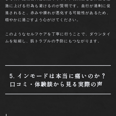
激に上げる行為も避けるのが賢明です。血行が過剰に促
進されると、赤みや腫れが悪化する可能性があるため、
穏やかに過ごすよう心がけてください。
このようなセルフケアを丁寧に行うことで、ダウンタイ
ムを短縮し、肌トラブルの予防にもつながります。
5. インモードは本当に痛いのか？
口コミ・体験談から見る実際の声