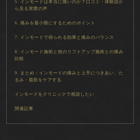
5. インモードは本当に痛いのか？口コミ・体験談か
ら見る実際の声
6. 痛みを最小限にするためのポイント
7. インモードで得られる効果と痛みのバランス
8. インモード施術と他のリフトアップ施術との痛み
比較
9. まとめ：インモードの痛みと上手につきあい、た
るみ・脂肪をケアする
インモードをクリニックで相談したい
関連記事