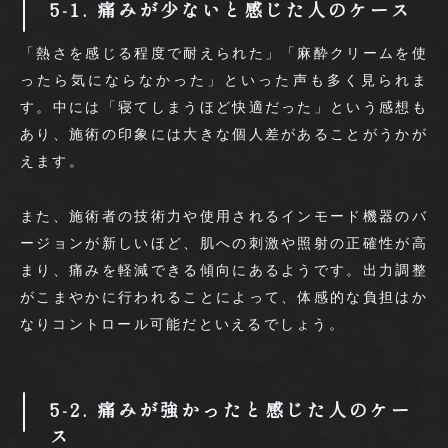
5-1. 痛みが少ないと感じた人のケース
「熱さを感じる程度で耐えられた」「麻酔クリームを使
ったら気にならなかった」といった声も多く見られま
す。中には「寝てしまうほど快適だった」という感想も
あり、施術の印象には大きな個人差があることがうかが
えます。
また、施術者の技術力や使用されるインモード機器のバ
ージョンが新しいほど、肌への刺激や照射の正確性が高
まり、痛みを軽減できる傾向にあるようです。出力調整
がこまやかに行われることによって、体感的な負担はか
なりコントロール可能だといえるでしょう。
5-2. 痛みが強かったと感じた人のケー
ス