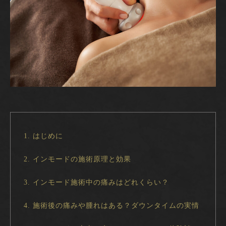
1. はじめに
2. インモードの施術原理と効果
3. インモード施術中の痛みはどれくらい？
4. 施術後の痛みや腫れはある？ダウンタイムの実情