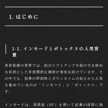
1. はじめに
1-1. インモードとボトックスの人気背
景
美容医療の世界では、顔のリフトアップや肌の引き締め
を目的とした非侵襲的な施術が進化を続けています。そ
の中でも、効果の即効性とダウンタイムの短さから人気
を集めているのが「インモード」と「ボトックス」で
す。
インモードは、高周波（RF）を用いて皮膚の深部に熱