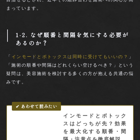
まっています。
1-2. なぜ順番と間隔を気にする必要が
あるのか？
「
インモードとボトックスは同時に受けてもいいの？
」
「施術の順番や間隔はどれくらい空けるべき？」という
疑問は、美容施術を検討する多くの方が抱える共通の悩
みです。
インモードとボトック
スはどっちが先？効果
を最大化する順番・間
隔・注意点を徹底解説