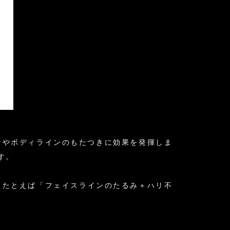
ンやボディラインのもたつきに効果を発揮しま
す。
、たとえば「フェイスラインのたるみ＋ハリ不