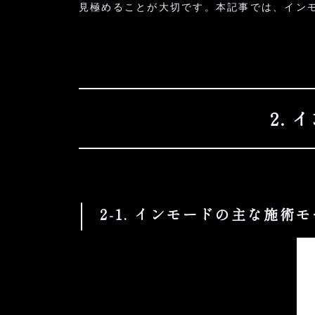
見極めることが大切です。本記事では、イン
2.
2-1. インモードの主な施術