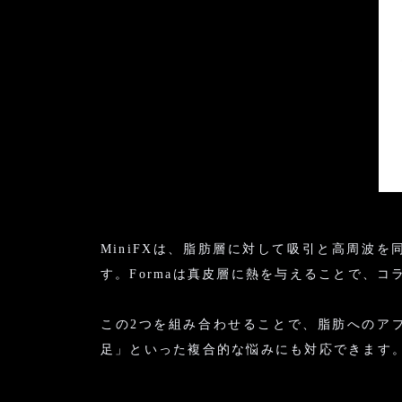
MiniFXは、脂肪層に対して吸引と高周波
す。Formaは真皮層に熱を与えることで、
この2つを組み合わせることで、脂肪へのア
足」といった複合的な悩みにも対応できます