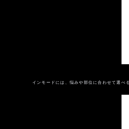
インモードには、悩みや部位に合わせて選べる複