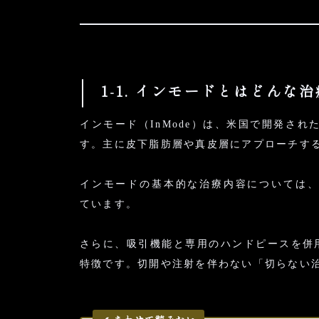
1-1. インモードとはどんな
インモード（InMode）は、米国で開発さ
す。主に皮下脂肪層や真皮層にアプローチす
インモードの基本的な治療内容については
ています。
さらに、吸引機能と専用のハンドピースを併
特徴です。切開や注射を伴わない「切らない