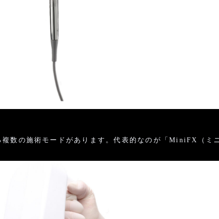
数の施術モードがあります。代表的なのが「MiniFX（ミニ