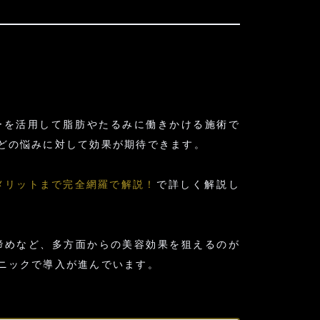
ギーを活用して脂肪やたるみに働きかける施術で
どの悩みに対して効果が期待できます。
メリットまで完全網羅で解説！
で詳しく解説し
締めなど、多方面からの美容効果を狙えるのが
ニックで導入が進んでいます。