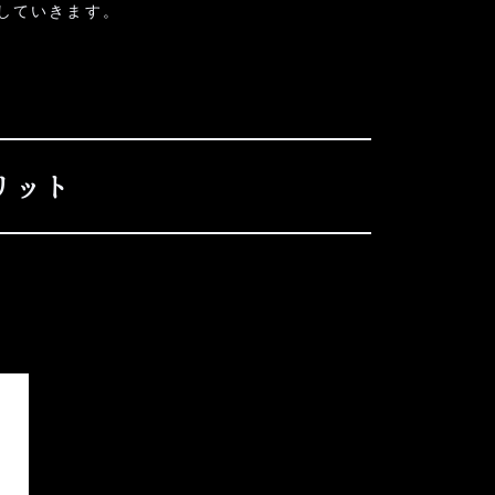
していきます。
リット