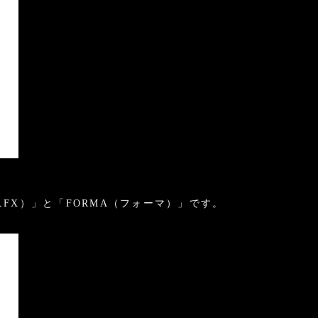
FX）」と「FORMA（フォーマ）」です。